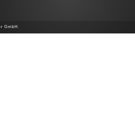
ner GmbH.