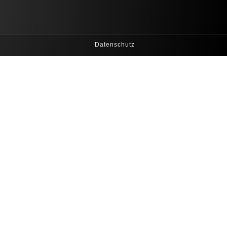
Datenschutz