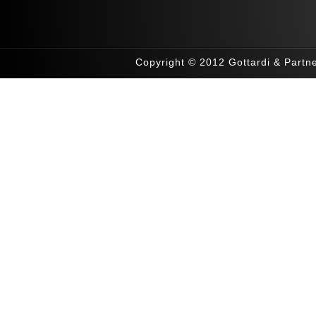
Copyright © 2012 Gottardi & Part