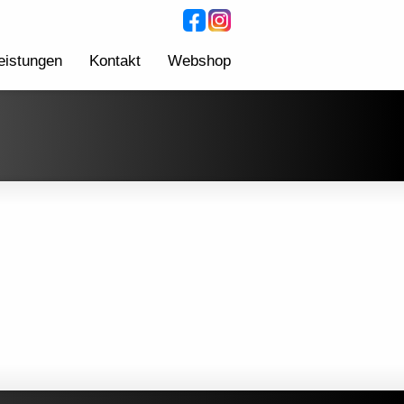
eistungen
Kontakt
Webshop