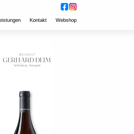
eistungen
Kontakt
Webshop