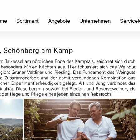
me
Sortiment
Angebote
Unternehmen
Servicel